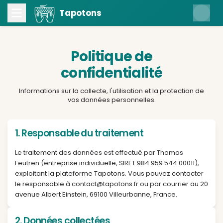
Tapotons
Politique de
confidentialité
Informations sur la collecte, l'utilisation et la prot
vos données personnelles.
1. Responsable du traitement
Le traitement des données est effectué par Thom
Feutren (entreprise individuelle, SIRET 984 959 544 
exploitant la plateforme Tapotons. Vous pouvez c