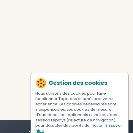
Gérer mes préférences de cookies
9. Mise à jour de la politique
Cette politique peut évoluer pour refléter une nouv
de services ou se conformer à la réglementation. 
modifications significatives sont communiquées p
ou via l'interface utilisateur.