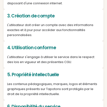
2. Accès au service
Le site est accessible gratuitement à tout utilisateu
disposant d'une connexion internet.
3. Création de compte
L'utilisateur doit créer un compte avec des inform
exactes et à jour pour accéder aux fonctionnalités
personnalisées.
4. Utilisation conforme
L'utilisateur s'engage à utiliser le service dans le r
des lois en vigueur et des présentes CGU.