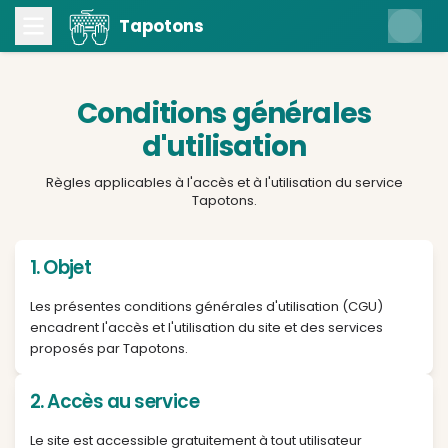
Tapotons
Conditions générale
d'utilisation
Règles applicables à l'accès et à l'utilisation du
Tapotons.
1. Objet
Les présentes conditions générales d'utilisation (
encadrent l'accès et l'utilisation du site et des ser
proposés par Tapotons.