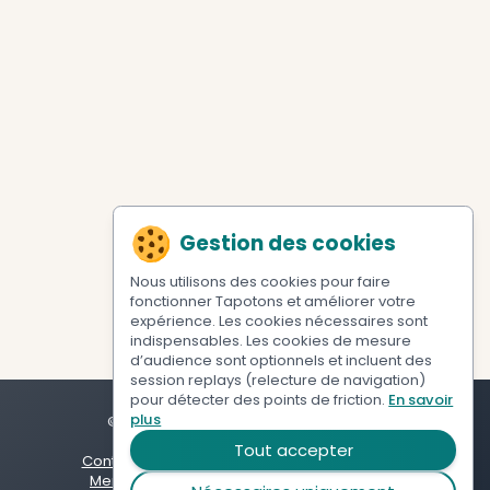
réglementation.
11. Contact
Pour toute question concernant les présentes con
générales d'utilisation, vous pouvez contacter
contact@tapotons.fr.