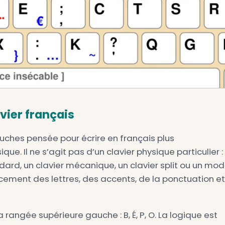
e du clavier français