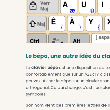
Le bépo, une autre idé